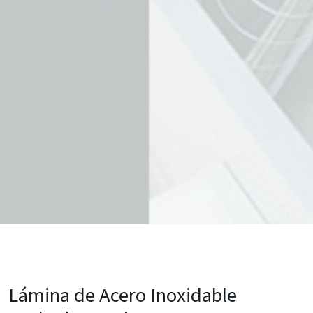
Lámina de Acero Inoxidable