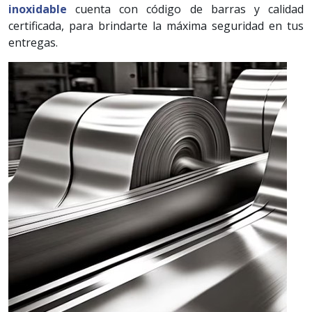
inoxidable
cuenta con código de barras y calidad
certificada, para brindarte la máxima seguridad en tus
entregas.