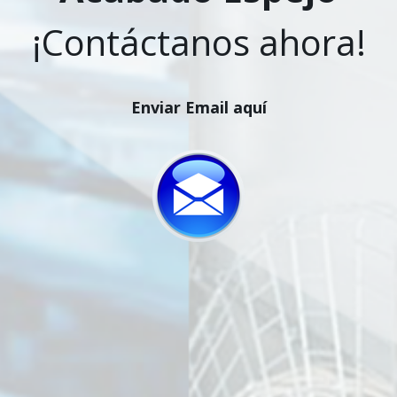
¡Contáctanos ahora!
Enviar Email aquí