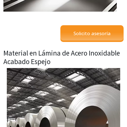
Solicito asesoría
Material en Lámina de Acero Inoxidable
Acabado Espejo