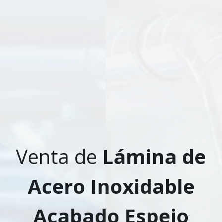
Venta de
Lámina de
Acero Inoxidable
Acabado Espejo