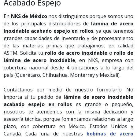
Acabado Espejo
En
NKS de México
nos distinguimos porque somos uno
de los principales distribuidores de
lámina de acero
inoxidable acabado espejo en rollos
, ya que tenemos
grandes capacidades de inventario y de procesamiento
de las materias primas que trabajamos, en calidad
ASTM. Solicita tu
rollo de acero inoxidable
o
rollo de
lámina de acero inoxidable
, en NKS, empresa con
cobertura nacional desde 4 ubicaciones a lo largo del
país (Querétaro, Chihuahua, Monterrey y Mexicali).
Contáctanos por medio de nuestro formulario. No
importa si tu pedido de
lámina de acero inoxidable
acabado espejo en rollos
es grande o pequeño,
nosotros te atendemos con la misma dedicación y
asesoría técnica, porque fomentamos relaciones a largo
plazo, con cobertura en México, Estados Unidos y
Canadá. Cada una de nuestras
bobinas de acero