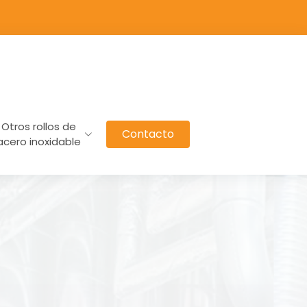
Otros rollos de
Contacto
acero inoxidable