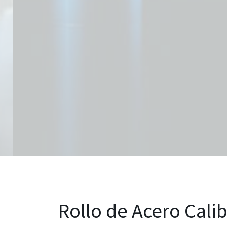
Rollo de Acero Calib