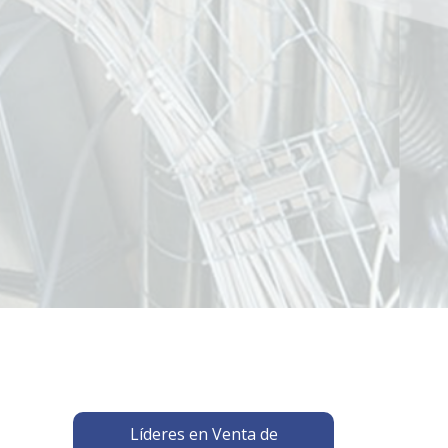
Líderes en Venta de