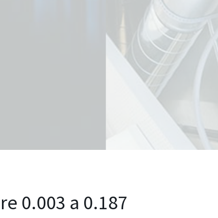
re 0.003 a 0.187