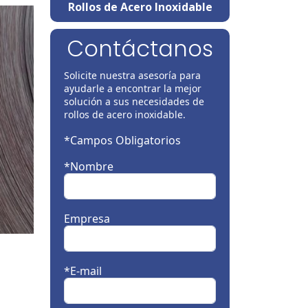
Rollos de Acero Inoxidable
Contáctanos
Solicite nuestra asesoría para
ayudarle a encontrar la mejor
solución a sus necesidades de
rollos de acero inoxidable.
*Campos Obligatorios
*Nombre
Empresa
*E-mail